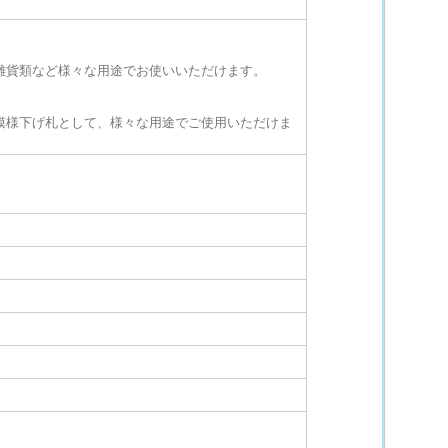
雑貨類など様々な用途でお使いいただけます。
模様下げ札として、様々な用途でご使用いただけま