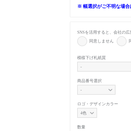
※ 幅選択がご不明な場
SNSを活用すると、会社の
同意しません
模樣下げ札紙質
商品番号選択
ロゴ・デザインカラー
数量