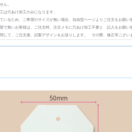
せん。
工は穴あけ加工のみになります。
ているため、ご希望のサイズが無い場合、自由型ページよりご注文をお願い
望で無いお客様は、ご注文時、注文メモに穴あけ加工不要と 記入をお願い
関して、ご注文後、試案デザインをお送りします。 その際、修正等ござい