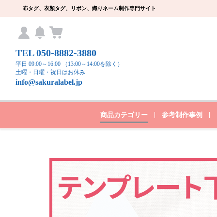
布タグ、衣類タグ、リボン、織りネーム制作専門サイト
TEL 050-8882-3880
平日 09:00～16:00 （13:00～14:00を除く）
土曜・日曜・祝日はお休み
info@sakuralabel.jp
商品カテゴリー
参考制作事例