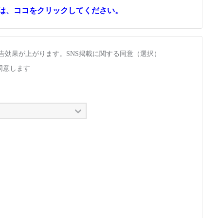
合は、ココをクリックしてください。
広告効果が上がります。SNS掲載に関する同意（選択）
同意します