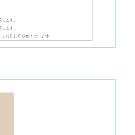
致します。
致します。
ましたらお知らせ下さいませ。