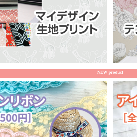
NEW product