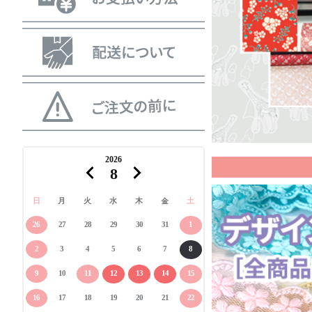
2026
8
日
月
火
水
木
金
土
26
27
28
29
30
31
1
2
3
4
5
6
7
8
9
10
11
12
13
14
15
16
17
18
19
20
21
22