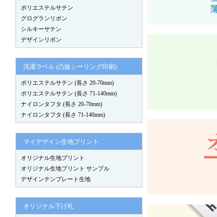
ポリエステルサテン
グログランリボン
シルキーサテン
デザインリボン
洗濯ラベル (凸版シーリング印刷)
ポリエステルサテン (長さ 20-70mm)
ポリエステルサテン (長さ 71-140mm)
ナイロンタフタ (長さ 20-70mm)
ナイロンタフタ (長さ 71-140mm)
マイデザイン生地プリント
オリジナル生地プリント
オリジナル生地プリント サンプル
デザインテンプレート生地
オリジナル下げ札