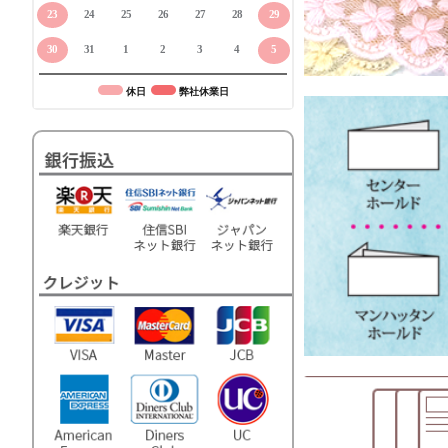
23
24
25
26
27
28
29
30
31
1
2
3
4
5
休日
弊社休業日