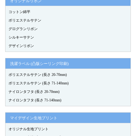
オリジナルリボン
コットン綿平
ポリエステルサテン
グログランリボン
シルキーサテン
デザインリボン
洗濯ラベル (凸版シーリング印刷)
ポリエステルサテン (長さ 20-70mm)
ポリエステルサテン (長さ 71-140mm)
ナイロンタフタ (長さ 20-70mm)
ナイロンタフタ (長さ 71-140mm)
マイデザイン生地プリント
オリジナル生地プリント