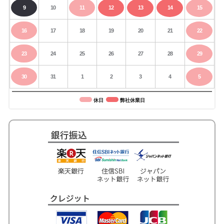
9
10
11
12
13
14
15
16
17
18
19
20
21
22
23
24
25
26
27
28
29
30
31
1
2
3
4
5
休日
弊社休業日