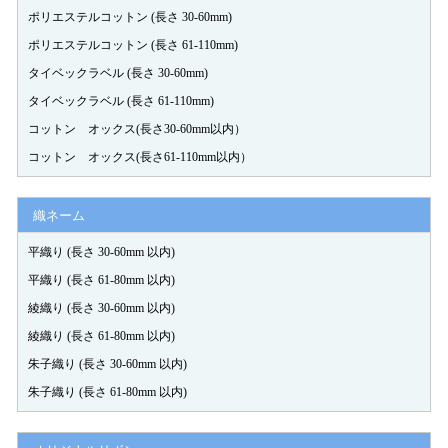
ございましたら、お問い合わせ下さいませ。 宜しくお願い致
ポリエステルコットン (長さ 30-60mm)
します。
2022-01-25
ポリエステルコットン (長さ 61-110mm)
タイベックラベル (長さ 30-60mm)
1
タイベックラベル (長さ 61-110mm)
コットン オックス(長さ30-60mm以内）
コットン オックス(長さ61-110mm以内）
織ネーム
平織り (長さ 30-60mm 以内)
平織り (長さ 61-80mm 以内)
綾織り (長さ 30-60mm 以内)
綾織り (長さ 61-80mm 以内)
朱子織り (長さ 30-60mm 以内)
朱子織り (長さ 61-80mm 以内)