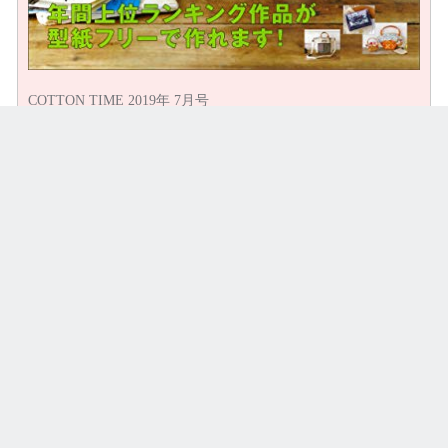
COTTON TIME 2019年 7月号