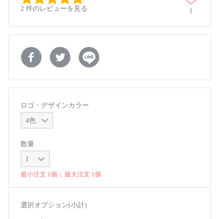
2 件のレビューを見る
1
ロゴ・デザインカラー
数量
最小注文 1個 | 最大注文 1個
選択オプション(小計)