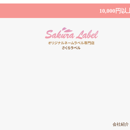
10,000
会社紹介