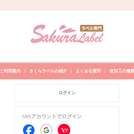
ご利用案内
さくらラベルの紹介
よくある質問
後加工の種
ログイン
SNSアカウントでログイン