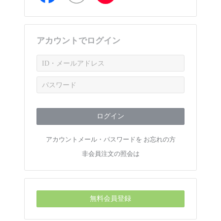
アカウントでログイン
ログイン
アカウントメール・パスワードを お忘れの方
非会員注文の照会は
無料会員登録